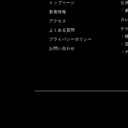
トップページ
公
新着情報
カ
アクセス
チ
よくある質問
プライバシーポリシー
お問い合わせ