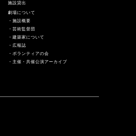
施設貸出
劇場について
施設概要
芸術監督団
建築家について
広報誌
ボランティアの会
主催・共催公演アーカイブ