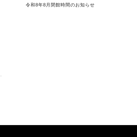
令和8年8月閉館時間のお知らせ