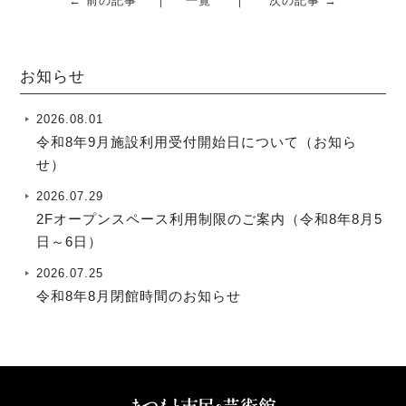
← 前の記事
一覧
次の記事 →
お知らせ
2026.08.01
令和8年9月施設利用受付開始日について（お知ら
せ）
2026.07.29
2Fオープンスペース利用制限のご案内（令和8年8月5
日～6日）
2026.07.25
令和8年8月閉館時間のお知らせ