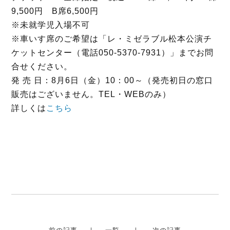
9,500円 B席6,500円
※未就学児入場不可
※車いす席のご希望は「レ・ミゼラブル松本公演チ
ケットセンター（電話050-5370-7931）」までお問
合せください。
発 売 日：8月6日（金）10：00～（発売初日の窓口
販売はございません。TEL・WEBのみ）
詳しくは
こちら