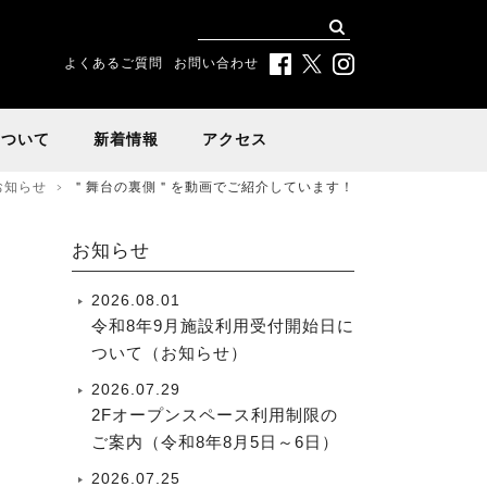
よくあるご質問
お問い合わせ
について
新着情報
アクセス
お知らせ
＂舞台の裏側＂を動画でご紹介しています！
お知らせ
2026.08.01
令和8年9月施設利用受付開始日に
ついて（お知らせ）
2026.07.29
2Fオープンスペース利用制限の
ご案内（令和8年8月5日～6日）
2026.07.25