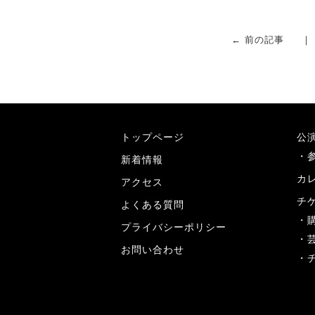
← 前の記事
トップページ
公
新着情報
カ
アクセス
チ
よくある質問
プライバシーポリシー
お問い合わせ