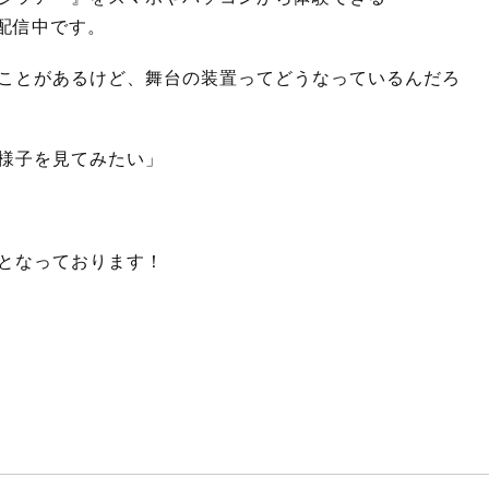
賛配信中です。
ことがあるけど、舞台の装置ってどうなっているんだろ
様子を見てみたい」
となっております！