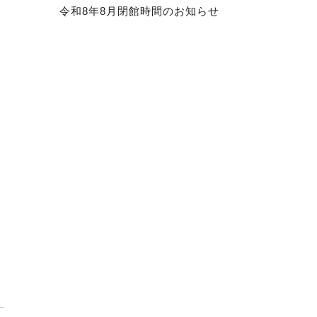
令和8年8月閉館時間のお知らせ