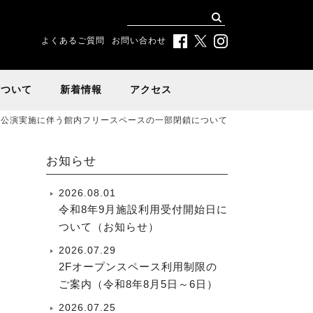
よくあるご質問
お問い合わせ
について
新着情報
アクセス
公演実施に伴う館内フリースペースの一部閉鎖について
お知らせ
2026.08.01
令和8年9月施設利用受付開始日に
ついて（お知らせ）
2026.07.29
2Fオープンスペース利用制限の
ご案内（令和8年8月5日～6日）
2026.07.25