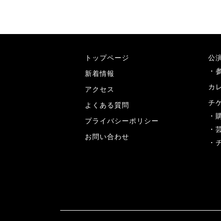
トップページ
公
新着情報
カ
アクセス
チ
よくある質問
プライバシーポリシー
お問い合わせ