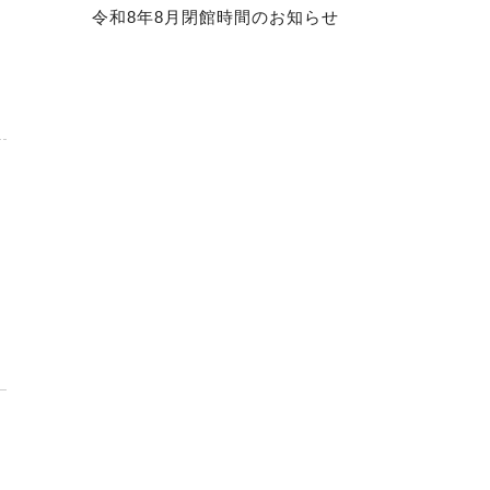
令和8年8月閉館時間のお知らせ