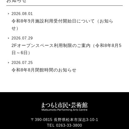
お知らせ
2026.08.01
令和8年9月施設利用受付開始日について（お知ら
せ）
2026.07.29
2Fオープンスペース利用制限のご案内（令和8年8月5
日～6日）
2026.07.25
令和8年8月閉館時間のお知らせ
〒390-0815 長野県松本市深志3-10-1
TEL 0263-33-3800