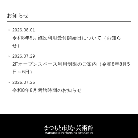
お知らせ
2026.08.01
令和8年9月施設利用受付開始日について（お知ら
せ）
2026.07.29
2Fオープンスペース利用制限のご案内（令和8年8月5
日～6日）
2026.07.25
令和8年8月閉館時間のお知らせ