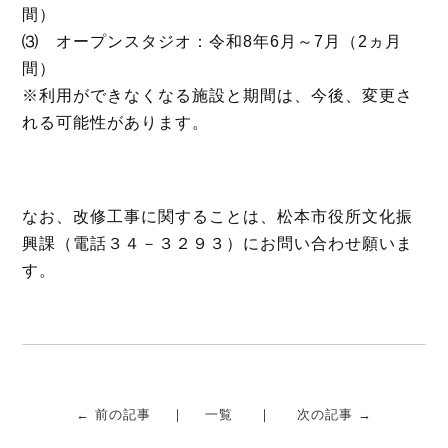
間）
⑶ オープンスタジオ：令和8年6月～7月（2ヵ月
間）
※利用ができなくなる施設と期間は、今後、変更さ
れる可能性があります。
なお、改修工事に関することは、松本市役所文化振
興課（電話３４－３２９３）にお問い合わせ願いま
す。
← 前の記事
一覧
次の記事 →