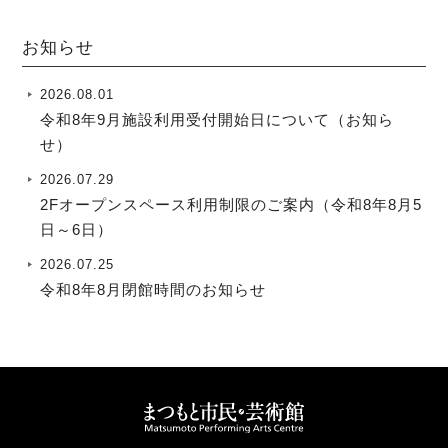
お知らせ
2026.08.01
令和8年9月施設利用受付開始日について（お知ら
せ）
2026.07.29
2Fオープンスペース利用制限のご案内（令和8年8月5
日～6日）
2026.07.25
令和8年8月閉館時間のお知らせ