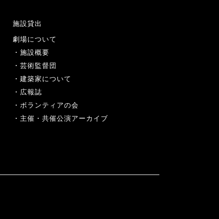
施設貸出
劇場について
施設概要
芸術監督団
建築家について
広報誌
ボランティアの会
主催・共催公演アーカイブ