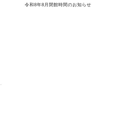
令和8年8月閉館時間のお知らせ