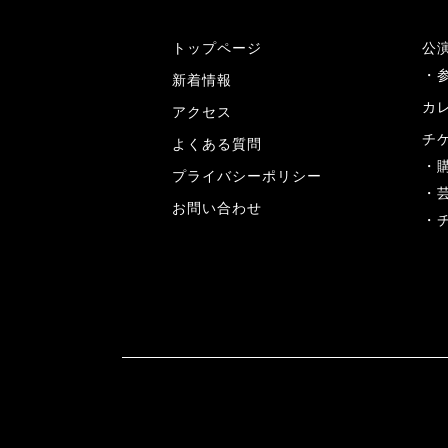
トップページ
公
新着情報
カ
アクセス
チ
よくある質問
プライバシーポリシー
お問い合わせ