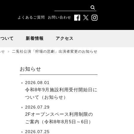
よくあるご質問
お問い合わせ
について
新着情報
アクセス
らせ
二兎社公演「狩場の悲劇」出演者変更のお知らせ
お知らせ
2026.08.01
令和8年9月施設利用受付開始日に
ついて（お知らせ）
2026.07.29
2Fオープンスペース利用制限の
ご案内（令和8年8月5日～6日）
2026.07.25