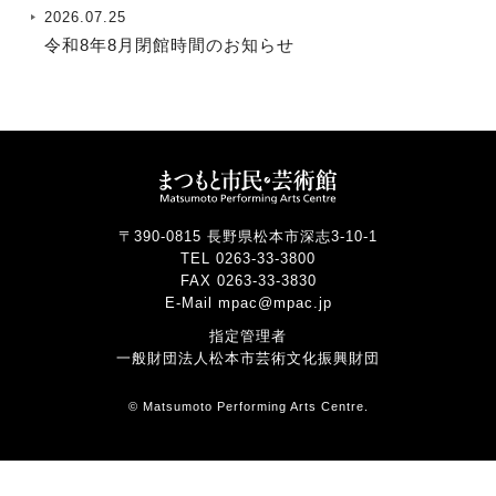
2026.07.25
令和8年8月閉館時間のお知らせ
〒390-0815 長野県松本市深志3-10-1
TEL 0263-33-3800
FAX 0263-33-3830
E-Mail mpac@mpac.jp
指定管理者
一般財団法人松本市芸術文化振興財団
© Matsumoto Performing Arts Centre.