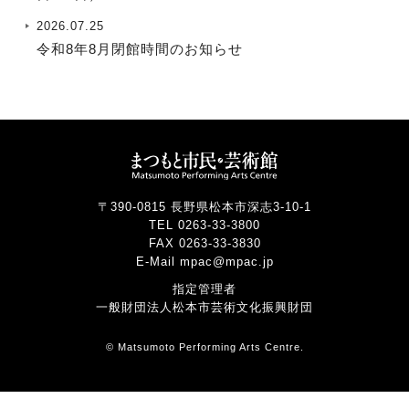
2026.07.25
令和8年8月閉館時間のお知らせ
〒390-0815 長野県松本市深志3-10-1
TEL 0263-33-3800
FAX 0263-33-3830
E-Mail mpac@mpac.jp
指定管理者
一般財団法人松本市芸術文化振興財団
© Matsumoto Performing Arts Centre.