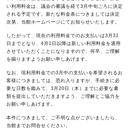
い利用料金は、議会の審議を経て3月中旬ごろに決定
される予定です。新たな料金表につきましては決定
次第、当館ホームページにてお知らせいたします。
したがって、現在の利用料金でのお支払いは3月31
日までとなり、4月1日以降は新しい利用料金を適用
させていただくことになりますので、何卒、ご理解
を賜りますようお願い申しあげます。
なお、現利用料金での3月中の支払いを希望されるお
客様につきましては、恐れ入りますが、手続きに必
要な日数を鑑みて、3月20日（木）までに必要な書
類を提出していただきますよう、ご理解とご協力を
お願い申しあげます。
本件につきまして、ご不明な点がございましたら、
当館までお問合せください。