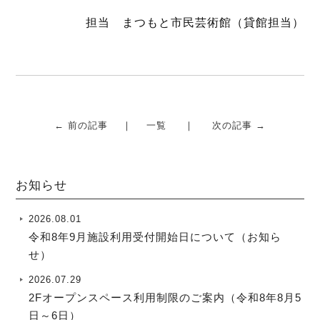
担当 まつもと市民芸術館（貸館担当）
← 前の記事
一覧
次の記事 →
お知らせ
2026.08.01
令和8年9月施設利用受付開始日について（お知ら
せ）
2026.07.29
2Fオープンスペース利用制限のご案内（令和8年8月5
日～6日）