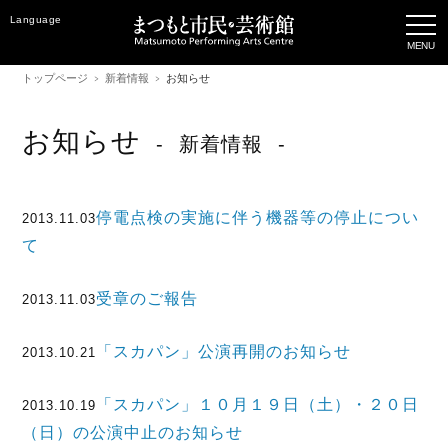
Language
トップページ
新着情報
お知らせ
お知らせ
新着情報
停電点検の実施に伴う機器等の停止につい
2013.11.03
て
受章のご報告
2013.11.03
「スカパン」公演再開のお知らせ
2013.10.21
「スカパン」１０月１９日（土）・２０日
2013.10.19
（日）の公演中止のお知らせ