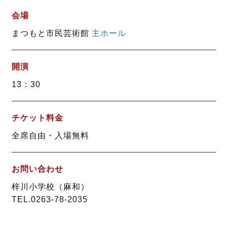
会場
まつもと市民芸術館
主ホール
開演
13：30
チケット料金
全席自由・入場無料
お問い合わせ
梓川小学校（麻和）
TEL.0263-78-2035