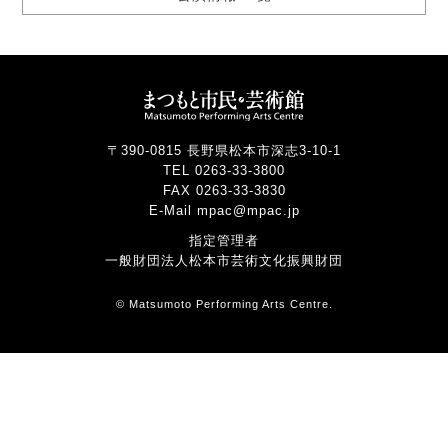
〒390-0815 長野県松本市深志3-10-1
TEL 0263-33-3800
FAX 0263-33-3830
E-Mail mpac@mpac.jp
指定管理者
一般財団法人松本市芸術文化振興財団
© Matsumoto Performing Arts Centre.