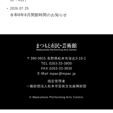
2026.07.25
令和8年8月閉館時間のお知らせ
〒390-0815 長野県松本市深志3-10-1
TEL 0263-33-3800
FAX 0263-33-3830
E-Mail mpac@mpac.jp
指定管理者
一般財団法人松本市芸術文化振興財団
© Matsumoto Performing Arts Centre.