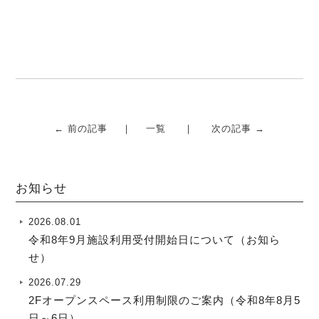
← 前の記事
一覧
次の記事 →
お知らせ
2026.08.01
令和8年9月施設利用受付開始日について（お知ら
せ）
2026.07.29
2Fオープンスペース利用制限のご案内（令和8年8月5
日～6日）