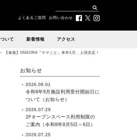
よくあるご質問
お問い合わせ
について
新着情報
アクセス
【速報】ONEOR8『ママごと』来年1月、上演決定！
お知らせ
2026.08.01
令和8年9月施設利用受付開始日に
ついて（お知らせ）
2026.07.29
2Fオープンスペース利用制限の
ご案内（令和8年8月5日～6日）
2026.07.25