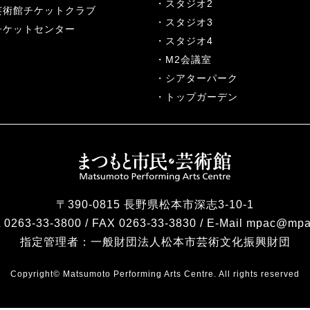
スタジオ2
芸術館チケットクラブ
スタジオ3
チケットセンター
スタジオ4
M2会議室
シアターパーク
トップガーデン
〒390-0815 長野県松本市深志3-10-1
 0263-33-3800 / FAX 0263-33-3830 / E-Mail mpac@mpa
指定管理者：
一般財団法人松本市芸術文化振興財団
Copyright© Matsumoto Performing Arts Centre. All rights reserved