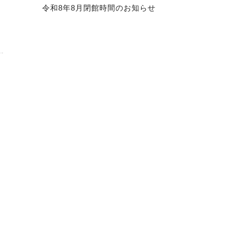
令和8年8月閉館時間のお知らせ