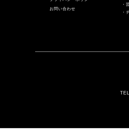
お問い合わせ
TEL