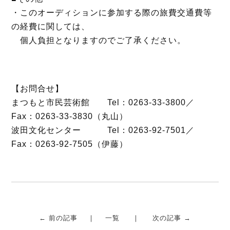
・このオーディションに参加する際の旅費交通費等
の経費に関しては、
個人負担となりますのでご了承ください。
【お問合せ】
まつもと市民芸術館 Tel：0263-33-3800／
Fax：0263-33-3830（丸山）
波田文化センター Tel：0263-92-7501／
Fax：0263-92-7505（伊藤）
← 前の記事
一覧
次の記事 →