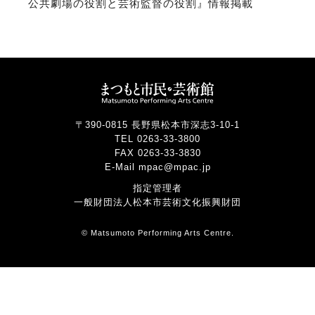
公共劇場の役割と芸術監督の役割』情報掲載
〒390-0815 長野県松本市深志3-10-1
TEL 0263-33-3800
FAX 0263-33-3830
E-Mail mpac@mpac.jp
指定管理者
一般財団法人松本市芸術文化振興財団
© Matsumoto Performing Arts Centre.