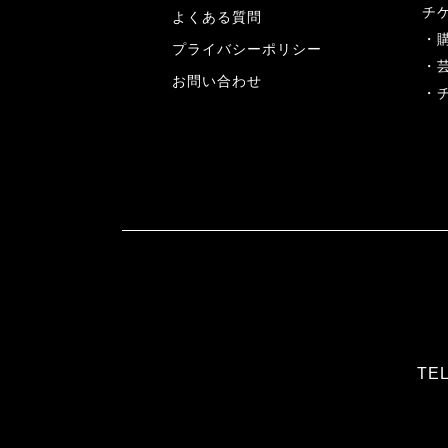
チ
よくある質問
プライバシーポリシー
お問い合わせ
TEL