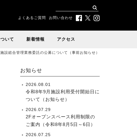
よくあるご質問
お問い合わせ
について
新着情報
アクセス
の施設総合管理業務委託の公募について（事前お知らせ）
お知らせ
2026.08.01
令和8年9月施設利用受付開始日に
ついて（お知らせ）
2026.07.29
2Fオープンスペース利用制限の
ご案内（令和8年8月5日～6日）
2026.07.25