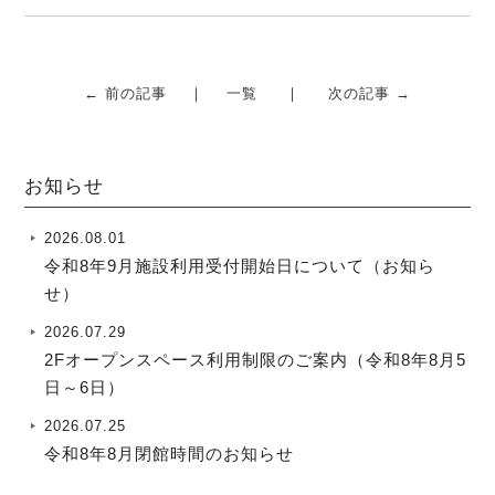
← 前の記事
一覧
次の記事 →
お知らせ
2026.08.01
令和8年9月施設利用受付開始日について（お知ら
せ）
2026.07.29
2Fオープンスペース利用制限のご案内（令和8年8月5
日～6日）
2026.07.25
令和8年8月閉館時間のお知らせ