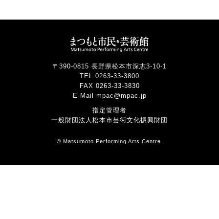
〒390-0815 長野県松本市深志3-10-1
TEL 0263-33-3800
FAX 0263-33-3830
E-Mail mpac@mpac.jp
指定管理者
一般財団法人松本市芸術文化振興財団
© Matsumoto Performing Arts Centre.