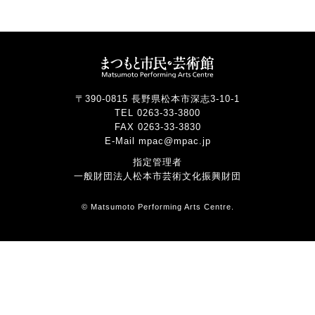
〒390-0815 長野県松本市深志3-10-1
TEL 0263-33-3800
FAX 0263-33-3830
E-Mail mpac@mpac.jp
指定管理者
一般財団法人松本市芸術文化振興財団
© Matsumoto Performing Arts Centre.