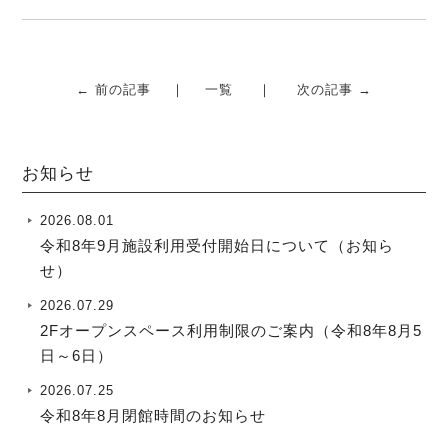
← 前の記事
一覧
次の記事 →
お知らせ
2026.08.01
令和8年9月施設利用受付開始日について（お知ら
せ）
2026.07.29
2Fオープンスペース利用制限のご案内（令和8年8月5
日～6日）
2026.07.25
令和8年8月閉館時間のお知らせ