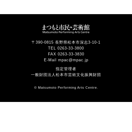
〒390-0815 長野県松本市深志3-10-1
TEL 0263-33-3800
FAX 0263-33-3830
E-Mail mpac@mpac.jp
指定管理者
一般財団法人松本市芸術文化振興財団
© Matsumoto Performing Arts Centre.