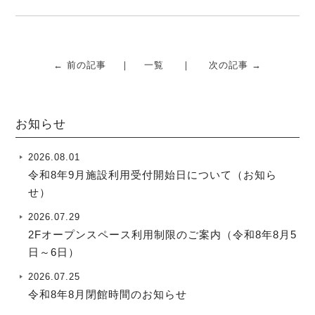
← 前の記事
一覧
次の記事 →
お知らせ
2026.08.01
令和8年9月施設利用受付開始日について（お知ら
せ）
2026.07.29
2Fオープンスペース利用制限のご案内（令和8年8月5
日～6日）
2026.07.25
令和8年8月閉館時間のお知らせ