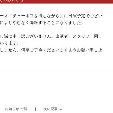
ース『チェーホフを待ちながら』に出演予定でござい
によりやむなく降板することになりました。
し誠に申し訳ございません。出演者、スタッフ一同、
いります。
しません。何卒ご了承くださいますようお願い申し上
お知らせ 一覧
次の記事 →