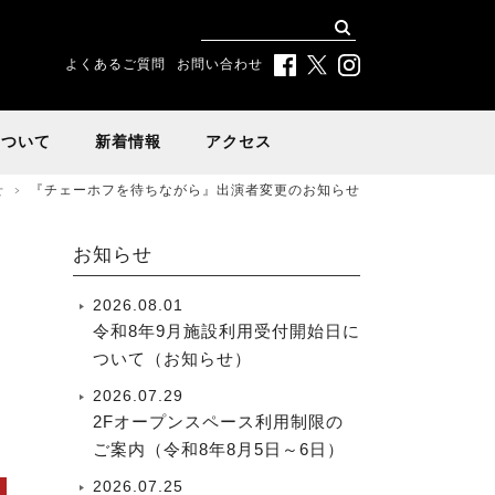
よくあるご質問
お問い合わせ
について
新着情報
アクセス
せ
『チェーホフを待ちながら』出演者変更のお知らせ
お知らせ
2026.08.01
令和8年9月施設利用受付開始日に
ついて（お知らせ）
2026.07.29
2Fオープンスペース利用制限の
ご案内（令和8年8月5日～6日）
2026.07.25